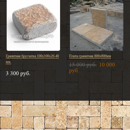
Гранитная брусчатка 100х100х20-40
Плита гранитная 800х800мм
мм.
15 000 руб.
10 000
руб.
3 300 руб.