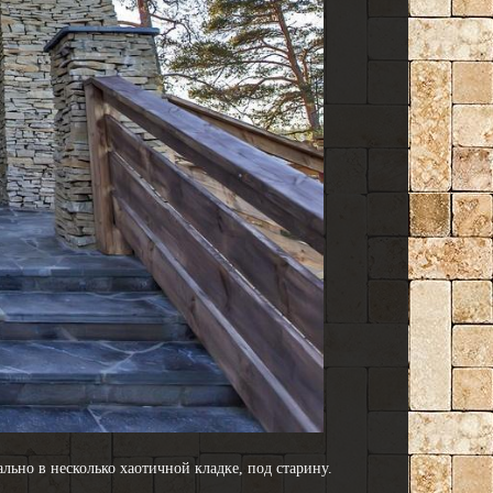
ьно в несколько хаотичной кладке, под старину.