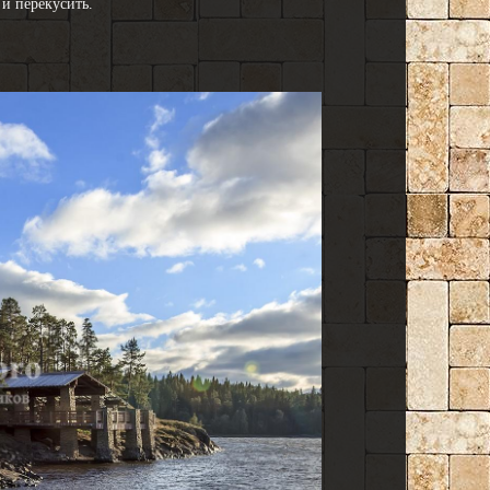
и перекусить.