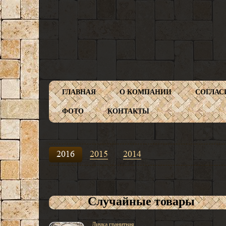
ГЛАВНАЯ
О КОМПАНИИ
СОГЛАС
ФОТО
КОНТАКТЫ
2016
2015
2014
Случайные товары
Дичка гранитная