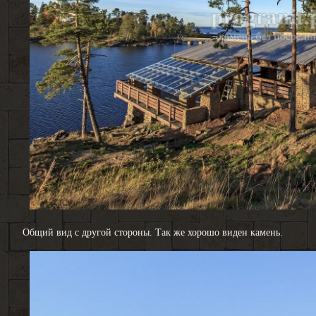
Общий вид с другой стороны. Так же хорошо виден камень.