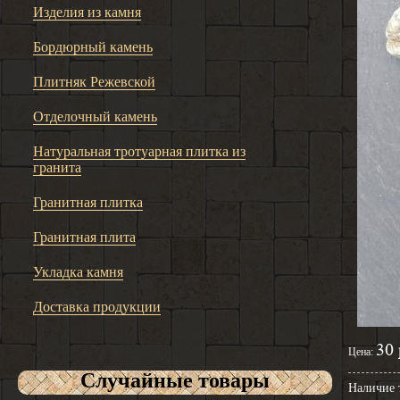
Изделия из камня
Бордюрный камень
Плитняк Режевской
Отделочный камень
Натуральная тротуарная плитка из
гранита
Гранитная плитка
Гранитная плита
Укладка камня
Доставка продукции
30 
Цена:
Случайные товары
Наличие 