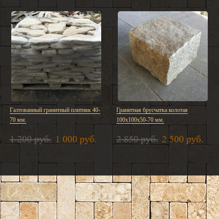
Галтованный гранитный плитняк 40-
Гранитная брусчатка колотая
70 мм.
100х100х50-70 мм.
1 200 руб.
1 000 руб.
2 850 руб.
2 500 руб.