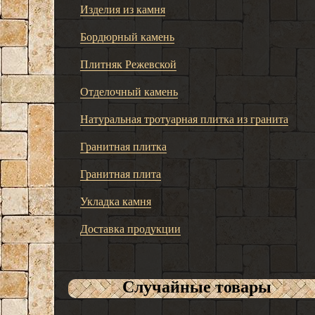
Изделия из камня
Бордюрный камень
Плитняк Режевской
Отделочный камень
Натуральная тротуарная плитка из гранита
Гранитная плитка
Гранитная плита
Укладка камня
Доставка продукции
Случайные товары