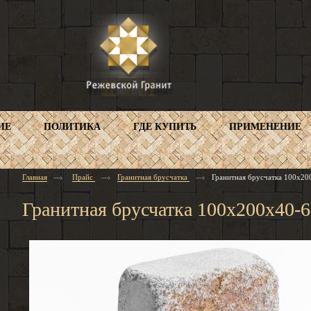
ИЕ
ПОЛИТИКА
ГДЕ КУПИТЬ
ПРИМЕНЕНИЕ
Главная
Прайс
Гранитная брусчатка
Гранитная брусчатка 100х20
Гранитная брусчатка 100х200х40-