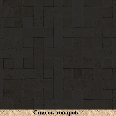
Список товаров