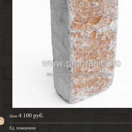
4 100 руб.
Цена:
Ед. измерения