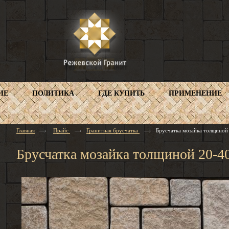
ИЕ
ПОЛИТИКА
ГДЕ КУПИТЬ
ПРИМЕНЕНИЕ
Главная
Прайс
Гранитная брусчатка
Брусчатка мозайка толщиной
Брусчатка мозайка толщиной 20-