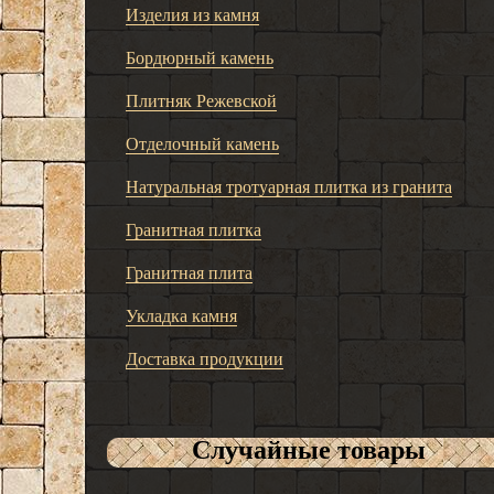
Изделия из камня
Бордюрный камень
Плитняк Режевской
Отделочный камень
Натуральная тротуарная плитка из гранита
Гранитная плитка
Гранитная плита
Укладка камня
Доставка продукции
Случайные товары