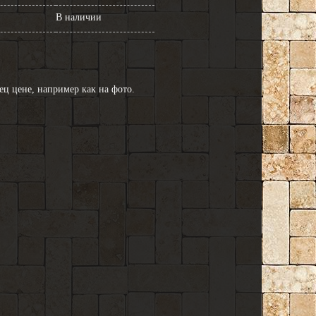
В наличии
ц цене, например как на фото.