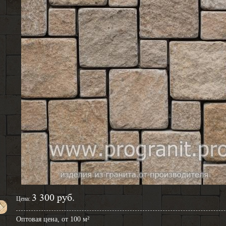
3 300 руб.
Цена:
Оптовая цена, от 100 м²