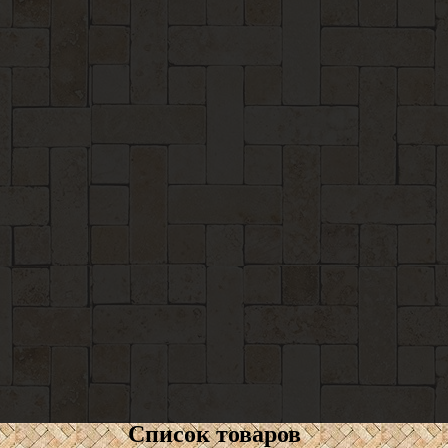
Список товаров