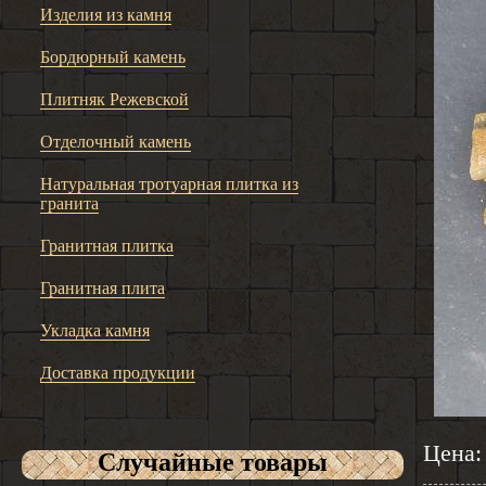
Изделия из камня
Бордюрный камень
Плитняк Режевской
Отделочный камень
Натуральная тротуарная плитка из
гранита
Гранитная плитка
Гранитная плита
Укладка камня
Доставка продукции
Цена
Случайные товары