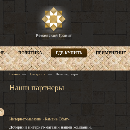
ИЕ
ПОЛИТИКА
ГДЕ КУПИТЬ
ПРИМЕНЕНИЕ
Главная
Где купить
Наши партнеры
Наши партнеры
​Интернет-магазин «Камень Сбыт»
Дочерний интернет-магазин нашей компании.