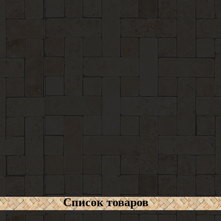
Список товаров